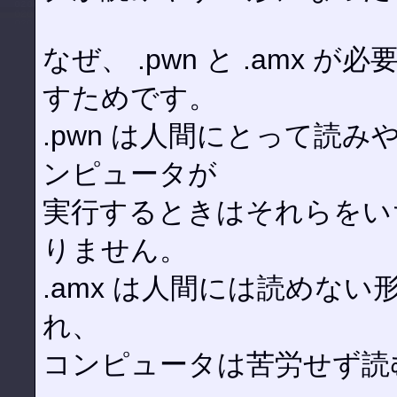
なぜ、 .pwn と .amx
すためです。
.pwn は人間にとって読
ンピュータが
実行するときはそれらをい
りません。
.amx は人間には読めな
れ、
コンピュータは苦労せず読