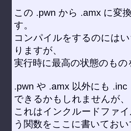
この .pwn から .amx
す。
コンパイルをするのにはい
りますが、
実行時に最高の状態のもの
.pwn や .amx 以外にも
できるかもしれませんが、
これはインクルードファイ
う関数をここに書いておい